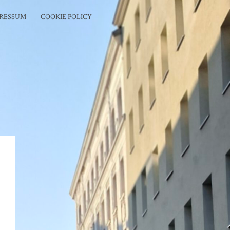
PRESSUM
COOKIE POLICY